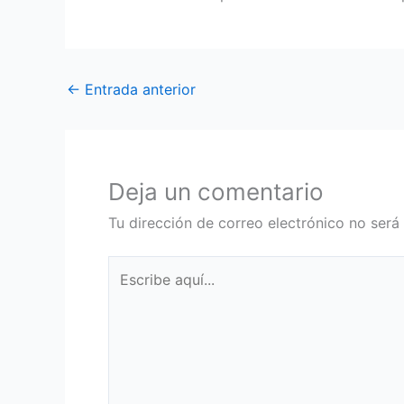
←
Entrada anterior
Deja un comentario
Tu dirección de correo electrónico no será
Escribe
aquí...