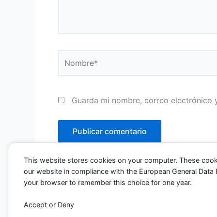
Nombre*
Guarda mi nombre, correo electrónico 
This website stores cookies on your computer. These cook
our website in compliance with the European General Data Pro
your browser to remember this choice for one year.
Accept or Deny