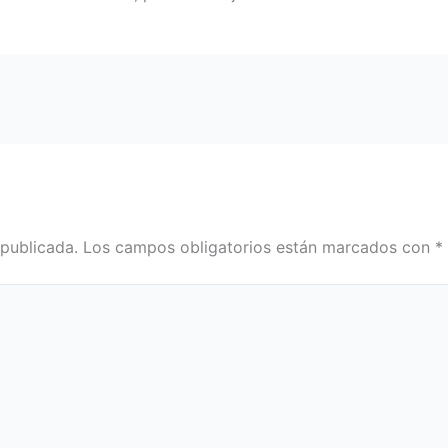
 publicada.
Los campos obligatorios están marcados con
*