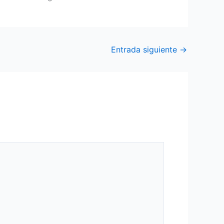
Entrada siguiente
→