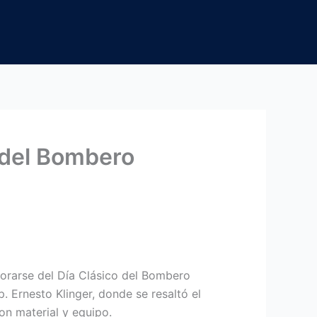
 del Bombero
orarse del Día Clásico del Bombero
. Ernesto Klinger, donde se resaltó el
on material y equipo.