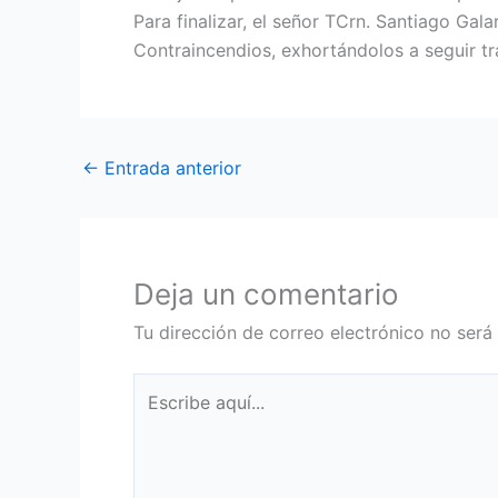
Para finalizar, el señor TCrn. Santiago Gal
Contraincendios, exhortándolos a seguir tr
←
Entrada anterior
Deja un comentario
Tu dirección de correo electrónico no será
Escribe
aquí...