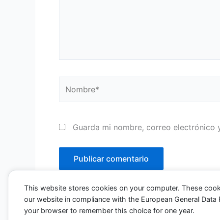
Nombre*
Guarda mi nombre, correo electrónico 
This website stores cookies on your computer. These cook
our website in compliance with the European General Data Pro
your browser to remember this choice for one year.