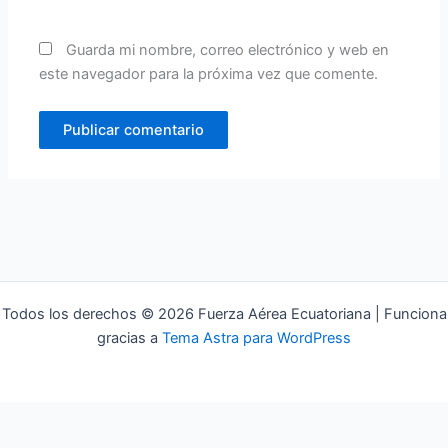
Guarda mi nombre, correo electrónico y web en
este navegador para la próxima vez que comente.
Todos los derechos © 2026 Fuerza Aérea Ecuatoriana | Funciona
gracias a
Tema Astra para WordPress