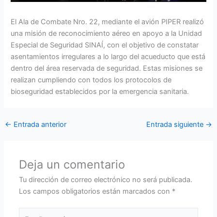
El Ala de Combate Nro. 22, mediante el avión PIPER realizó
una misión de reconocimiento aéreo en apoyo a la Unidad
Especial de Seguridad SINAÍ, con el objetivo de constatar
asentamientos irregulares a lo largo del acueducto que está
dentro del área reservada de seguridad. Estas misiones se
realizan cumpliendo con todos los protocolos de
bioseguridad establecidos por la emergencia sanitaria.
←
Entrada anterior
Entrada siguiente
→
Deja un comentario
Tu dirección de correo electrónico no será publicada.
Los campos obligatorios están marcados con
*
Escribe