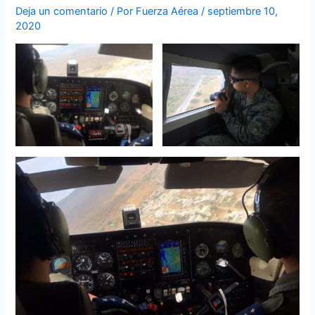
Deja un comentario
/ Por
Fuerza Aérea
/
septiembre 10,
2020