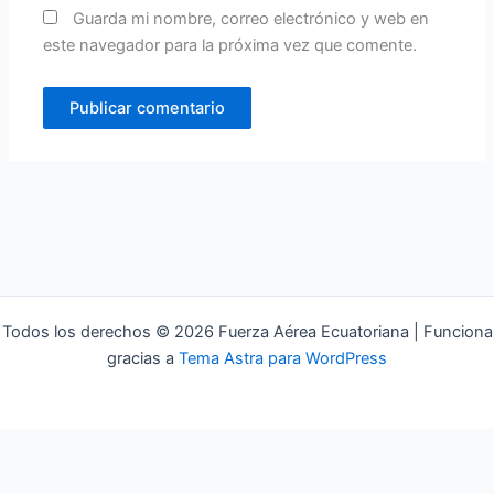
Guarda mi nombre, correo electrónico y web en
este navegador para la próxima vez que comente.
Todos los derechos © 2026 Fuerza Aérea Ecuatoriana | Funciona
gracias a
Tema Astra para WordPress