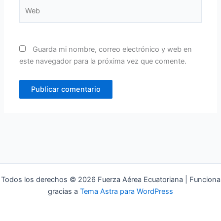
Web
Guarda mi nombre, correo electrónico y web en
este navegador para la próxima vez que comente.
Todos los derechos © 2026 Fuerza Aérea Ecuatoriana | Funciona
gracias a
Tema Astra para WordPress