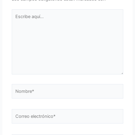
Escribe
aquí...
Nombre*
Correo
electrónico*