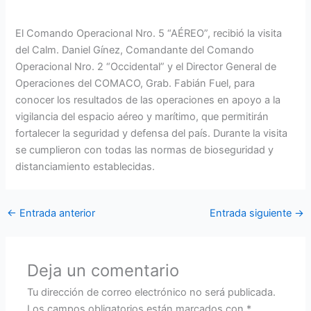
El Comando Operacional Nro. 5 “AÉREO”, recibió la visita
del Calm. Daniel Gínez, Comandante del Comando
Operacional Nro. 2 “Occidental” y el Director General de
Operaciones del COMACO, Grab. Fabián Fuel, para
conocer los resultados de las operaciones en apoyo a la
vigilancia del espacio aéreo y marítimo, que permitirán
fortalecer la seguridad y defensa del país. Durante la visita
se cumplieron con todas las normas de bioseguridad y
distanciamiento establecidas.
←
Entrada anterior
Entrada siguiente
→
Deja un comentario
Tu dirección de correo electrónico no será publicada.
Los campos obligatorios están marcados con
*