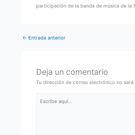
participación de la banda de música de la 
←
Entrada anterior
Deja un comentario
Tu dirección de correo electrónico no será
Escribe
aquí...