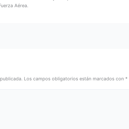
Fuerza Aérea.
 publicada.
Los campos obligatorios están marcados con
*