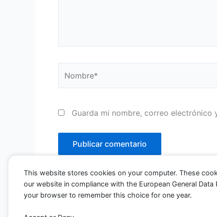
Nombre*
Guarda mi nombre, correo electrónico 
This website stores cookies on your computer. These cook
our website in compliance with the European General Data Pro
your browser to remember this choice for one year.