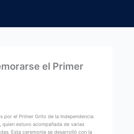
memorarse el Primer
s por el Primer Grito de la Independencia.
z, quien estuvo acompañada de varias
adas. Esta ceremonia se desarrolló con la