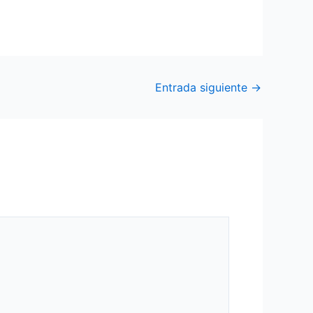
Entrada siguiente
→