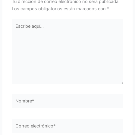
Tu dirección de correo electrónico no será publicada.
Los campos obligatorios están marcados con
*
Escribe
aquí...
Nombre*
Correo
electrónico*