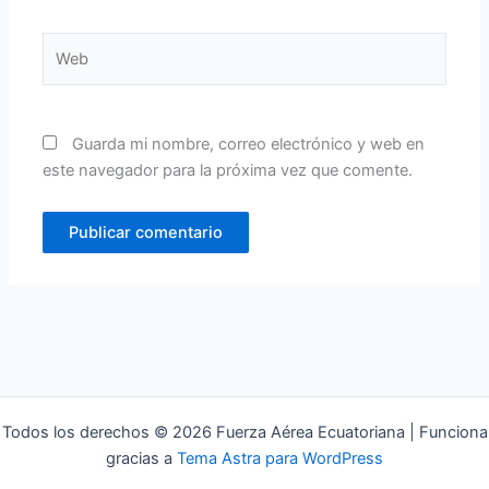
Web
Guarda mi nombre, correo electrónico y web en
este navegador para la próxima vez que comente.
Todos los derechos © 2026 Fuerza Aérea Ecuatoriana | Funciona
gracias a
Tema Astra para WordPress