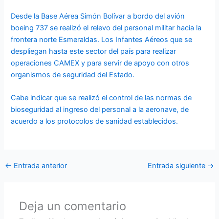
Desde la Base Aérea Simón Bolívar a bordo del avión
boeing 737 se realizó el relevo del personal militar hacia la
frontera norte Esmeraldas. Los Infantes Aéreos que se
despliegan hasta este sector del país para realizar
operaciones CAMEX y para servir de apoyo con otros
organismos de seguridad del Estado.
Cabe indicar que se realizó el control de las normas de
bioseguridad al ingreso del personal a la aeronave, de
acuerdo a los protocolos de sanidad establecidos.
←
Entrada anterior
Entrada siguiente
→
Deja un comentario