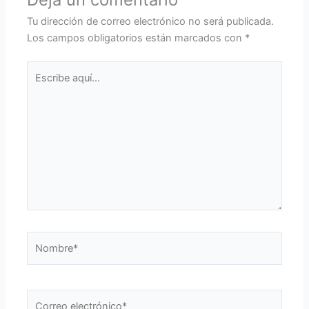
Tu dirección de correo electrónico no será publicada.
Los campos obligatorios están marcados con
*
Escribe
aquí...
Nombre*
Correo