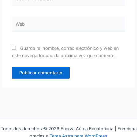
electrónico*
Web
Guarda mi nombre, correo electrónico y web en
este navegador para la próxima vez que comente.
Todos los derechos © 2026 Fuerza Aérea Ecuatoriana | Funciona
gracias a
Tema Astra para WordPress