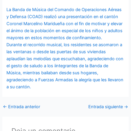
La Banda de Música del Comando de Operaciones Aéreas
y Defensa (COAD) realizó una presentación en el cantón
Coronel Marcelino Maridueña con el fin de motivar y elevar
el ánimo de la población en especial de los niños y adultos
mayores en estos momentos de confinamiento.
Durante el recorrido musical, los residentes se asomaron a
las ventanas o desde las puertas de sus viviendas
aplaudían las melodías que escuchaban, agradeciendo con
el gesto de saludo a los iintegrantes de la Banda de
Música, mientras bailaban desde sus hogares,
agradeciendo a Fuerzas Armadas la alegría que les llevaron
a su cantón.
←
Entrada anterior
Entrada siguiente
→
Deja un comentario