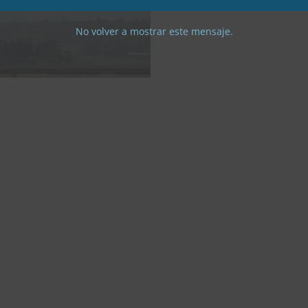
No volver a mostrar este mensaje.