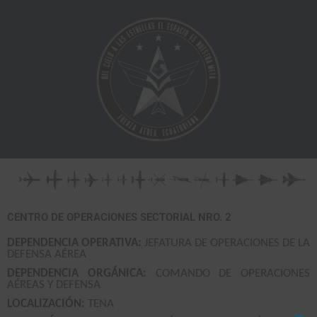
Ir
al
contenido
CENTRO DE OPERACIONES SECTORIAL NRO. 2
DEPENDENCIA OPERATIVA:
JEFATURA DE OPERACIONES DE LA
DEFENSA AÉREA
DEPENDENCIA ORGÁNICA:
COMANDO DE OPERACIONES
AÉREAS Y DEFENSA
LOCALIZACIÓN:
TENA