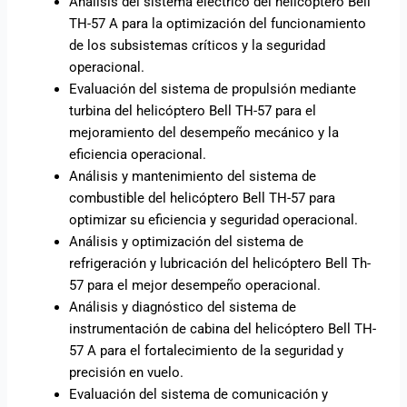
Análisis del sistema eléctrico del helicóptero Bell
TH-57 A para la optimización del funcionamiento
de los subsistemas críticos y la seguridad
operacional.
Evaluación del sistema de propulsión mediante
turbina del helicóptero Bell TH-57 para el
mejoramiento del desempeño mecánico y la
eficiencia operacional.
Análisis y mantenimiento del sistema de
combustible del helicóptero Bell TH-57 para
optimizar su eficiencia y seguridad operacional.
Análisis y optimización del sistema de
refrigeración y lubricación del helicóptero Bell Th-
57 para el mejor desempeño operacional.
Análisis y diagnóstico del sistema de
instrumentación de cabina del helicóptero Bell TH-
57 A para el fortalecimiento de la seguridad y
precisión en vuelo.
Evaluación del sistema de comunicación y