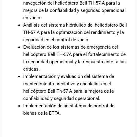
navegación del helicóptero Bell TH-57 A para la
mejora de la confiabilidad y seguridad operacional
en vuelo.
Análisis del sistema hidráulico del helicóptero Bell
TH-57 A para la optimización del rendimiento y la
seguridad en el control de vuelo.
Evaluación de los sistemas de emergencia del
helicóptero Bell TH-57A para el fortalecimiento de
la seguridad operacional y la respuesta ante fallas
críticas.
Implementación y evaluación del sistema de
mantenimiento predictivo y check list en el
helicóptero Bell Th-57 A para la mejora de la
confiabilidad y seguridad operacional.
Implementación de un sistema de control de
bienes de la ETFA.