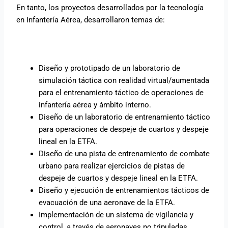
En tanto, los proyectos desarrollados por la tecnología
en Infantería Aérea, desarrollaron temas de:
Diseño y prototipado de un laboratorio de
simulación táctica con realidad virtual/aumentada
para el entrenamiento táctico de operaciones de
infantería aérea y ámbito interno.
Diseño de un laboratorio de entrenamiento táctico
para operaciones de despeje de cuartos y despeje
lineal en la ETFA.
Diseño de una pista de entrenamiento de combate
urbano para realizar ejercicios de pistas de
despeje de cuartos y despeje lineal en la ETFA.
Diseño y ejecución de entrenamientos tácticos de
evacuación de una aeronave de la ETFA.
Implementación de un sistema de vigilancia y
control, a través de aeronaves no tripuladas