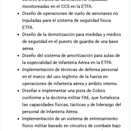
monitoreadas en el CCS en la ETFA.
Diseño de operaciones de vuelo de aeronaves no
tripuladas para el sistema de seguridad física
ETFA.
Diseño de la domotización para medidas y medios
de seguridad en el puesto de guardia de una base
aérea.
Diseño del sistema de amortización para aulas de
la especialidad de Infantería Aérea en la ETFA.
Implementación de técnicas de defensa personal
en el marco del uso legítimo de la fuerza en
operaciones de infantería aérea y ámbito interno.
Diseñar e implementar una pista de Cobos
conforme a la doctrina militar FAE, que fortalezca
las capacidades físicas, tácticas y de liderazgo del
personal de Infantería Aérea.
Implementación de un sistema de entrenamiento
físico militar basado en circuitos de combate bajo