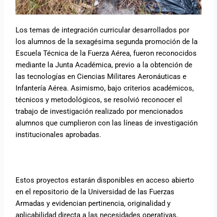
Los temas de integración curricular desarrollados por
los alumnos de la sexagésima segunda promoción de la
Escuela Técnica de la Fuerza Aérea, fueron reconocidos
mediante la Junta Académica, previo a la obtención de
las tecnologías en Ciencias Militares Aeronáuticas e
Infantería Aérea. Asimismo, bajo criterios académicos,
técnicos y metodológicos, se resolvió reconocer el
trabajo de investigación realizado por mencionados
alumnos que cumplieron con las líneas de investigación
institucionales aprobadas.
Estos proyectos estarán disponibles en acceso abierto
en el repositorio de la Universidad de las Fuerzas
Armadas y evidencian pertinencia, originalidad y
aplicabilidad directa a las necesidades operativas,