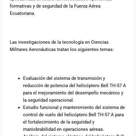
formativas y de seguridad de la Fuerza Aérea
Ecuatoriana.
Las investigaciones de la tecnología en Ciencias
Militares Aeronáuticas tratan los siguientes temas:
Evaluación del sistema de transmisión y
reducción de potencia del helicóptero Bell TH-57 A
para el mejoramiento del desempeño mecánico y
la seguridad operacional.
Estudio funcional y mantenimiento del sistema de
control de vuelo del helicóptero Bell TH-57 A para
el fortalecimiento de la seguridad y
maniobrabilidad en operaciones aéreas.