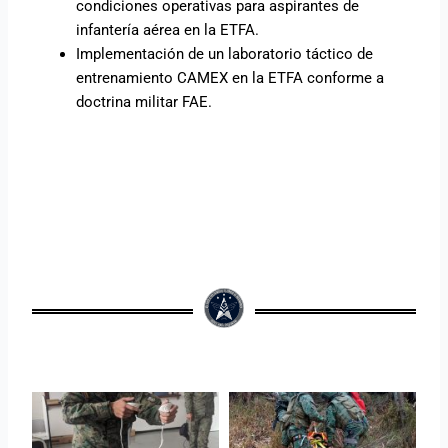
condiciones operativas para aspirantes de
infantería aérea en la ETFA.
Implementación de un laboratorio táctico de
entrenamiento CAMEX en la ETFA conforme a
doctrina militar FAE.