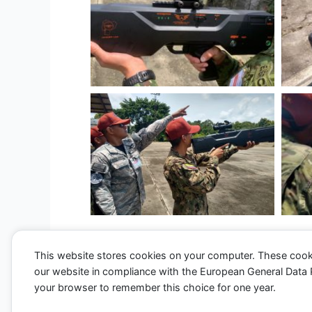
This website stores cookies on your computer. These cook
our website in compliance with the European General Data Pro
←
Entrada anterior
your browser to remember this choice for one year.