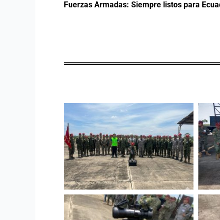
Fuerzas Armadas: Siempre listos para Ecua