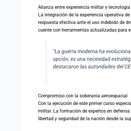
Alianza entre experiencia militar y tecnologí
La integración de la experiencia operativa de 
respuesta efectiva ante el uso indebido de dr
cuente con herramientas actualizadas para en
“La guerra moderna ha evolucionad
opción, es una necesidad estratég
destacaron las autoridades del CE
Compromiso con la soberanía aeroespacial
Con la ejecución de este primer curso especi
militar. La formación de expertos en defensa
libertad y seguridad de la nación desde la sup