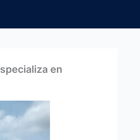
specializa en