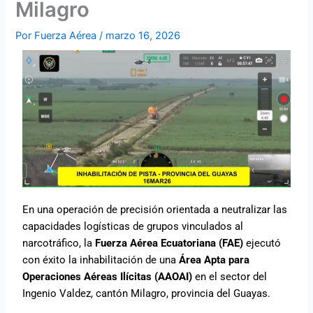
Milagro
Por
Fuerza Aérea
/
marzo 16, 2026
En una operación de precisión orientada a neutralizar las
capacidades logísticas de grupos vinculados al
narcotráfico, la
Fuerza Aérea Ecuatoriana (FAE)
ejecutó
con éxito la inhabilitación de una
Área Apta para
Operaciones Aéreas Ilícitas (AAOAI)
en el sector del
Ingenio Valdez, cantón Milagro, provincia del Guayas.