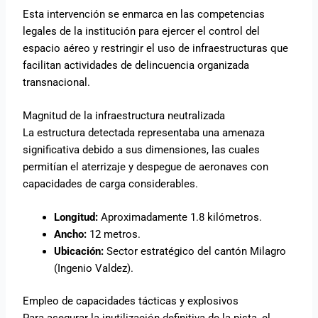
Esta intervención se enmarca en las competencias
legales de la institución para ejercer el control del
espacio aéreo y restringir el uso de infraestructuras que
facilitan actividades de delincuencia organizada
transnacional.
Magnitud de la infraestructura neutralizada
La estructura detectada representaba una amenaza
significativa debido a sus dimensiones, las cuales
permitían el aterrizaje y despegue de aeronaves con
capacidades de carga considerables.
Longitud:
Aproximadamente 1.8 kilómetros.
Ancho:
12 metros.
Ubicación:
Sector estratégico del cantón Milagro
(Ingenio Valdez).
Empleo de capacidades tácticas y explosivos