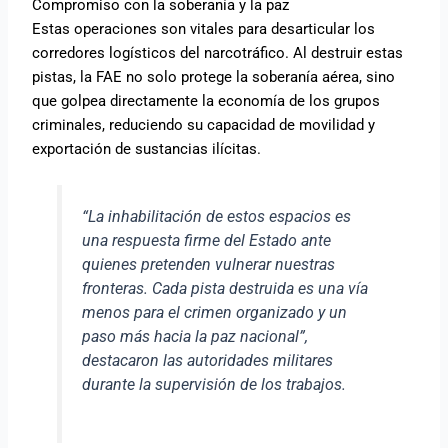
Compromiso con la soberanía y la paz
Estas operaciones son vitales para desarticular los
corredores logísticos del narcotráfico. Al destruir estas
pistas, la FAE no solo protege la soberanía aérea, sino
que golpea directamente la economía de los grupos
criminales, reduciendo su capacidad de movilidad y
exportación de sustancias ilícitas.
“La inhabilitación de estos espacios es
una respuesta firme del Estado ante
quienes pretenden vulnerar nuestras
fronteras. Cada pista destruida es una vía
menos para el crimen organizado y un
paso más hacia la paz nacional”,
destacaron las autoridades militares
durante la supervisión de los trabajos.