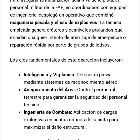
Para asegurar la inutilización definitiva de la pista, el
personal militar de la FAE, en coordinación con equipos
de ingeniería, desplegó un operativo que combinó
maquinaria pesada y el uso de explosivos
. La técnica
empleada genera cráteres y desniveles profundos que
impiden cualquier intento de aterrizaje de emergencia o
reparación rápida por parte de grupos delictivos.
Los ejes fundamentales de esta operación incluyeron:
Inteligencia y Vigilancia:
Detección previa
mediante sistemas de reconocimiento aéreo.
Aseguramiento del Área:
Control perimetral
terrestre para garantizar la seguridad del personal
técnico.
Ingeniería de Combate:
Aplicación de cargas
explosivas en puntos críticos de la pista para
maximizar el daño estructural.