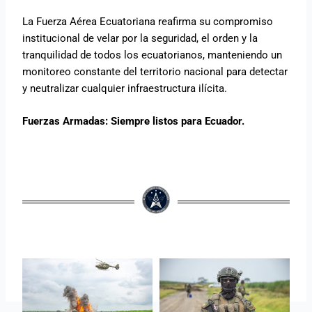
La Fuerza Aérea Ecuatoriana reafirma su compromiso
institucional de velar por la seguridad, el orden y la
tranquilidad de todos los ecuatorianos, manteniendo un
monitoreo constante del territorio nacional para detectar
y neutralizar cualquier infraestructura ilícita.
Fuerzas Armadas: Siempre listos para Ecuador.