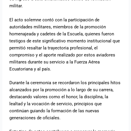
militar.
El acto solemne contó con la participación de
autoridades militares, miembros de la promoción
homenajeada y cadetes de la Escuela, quienes fueron
testigos de este significativo momento institucional que
permitió resaltar la trayectoria profesional, el
compromiso y el aporte realizado por estos aviadores
militares durante su servicio a la Fuerza Aérea
Ecuatoriana y al país.
Durante la ceremonia se recordaron los principales hitos
alcanzados por la promoción a lo largo de su carrera,
destacando valores como el honor, la disciplina, la
lealtad y la vocación de servicio, principios que
continúan guiando la formación de las nuevas
generaciones de oficiales.