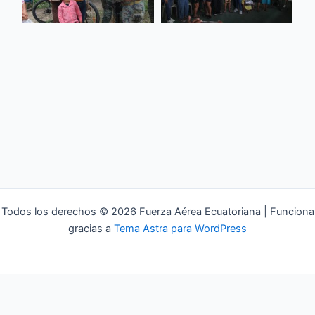
Todos los derechos © 2026 Fuerza Aérea Ecuatoriana | Funciona
gracias a
Tema Astra para WordPress