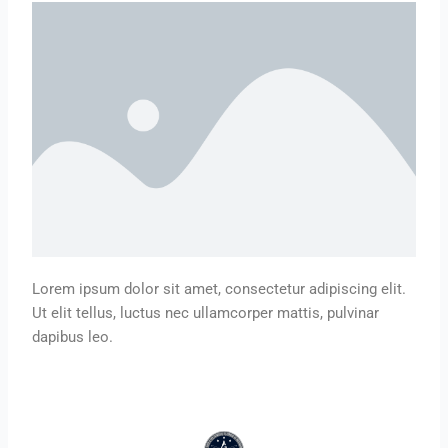
Lorem ipsum dolor sit amet, consectetur adipiscing elit.
Ut elit tellus, luctus nec ullamcorper mattis, pulvinar
dapibus leo.