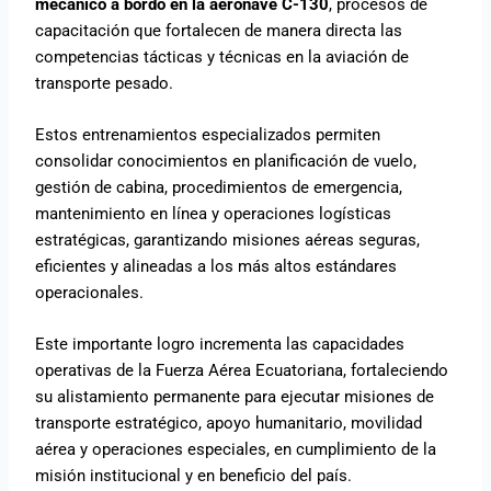
mecánico a bordo en la aeronave C-130
, procesos de
capacitación que fortalecen de manera directa las
competencias tácticas y técnicas en la aviación de
transporte pesado.
Estos entrenamientos especializados permiten
consolidar conocimientos en planificación de vuelo,
gestión de cabina, procedimientos de emergencia,
mantenimiento en línea y operaciones logísticas
estratégicas, garantizando misiones aéreas seguras,
eficientes y alineadas a los más altos estándares
operacionales.
Este importante logro incrementa las capacidades
operativas de la Fuerza Aérea Ecuatoriana, fortaleciendo
su alistamiento permanente para ejecutar misiones de
transporte estratégico, apoyo humanitario, movilidad
aérea y operaciones especiales, en cumplimiento de la
misión institucional y en beneficio del país.