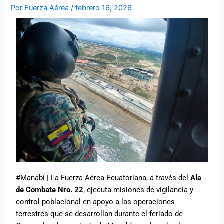
Por
Fuerza Aérea
/
febrero 16, 2026
#Manabí | La Fuerza Aérea Ecuatoriana, a través del
Ala
de Combate Nro. 22
, ejecuta misiones de vigilancia y
control poblacional en apoyo a las operaciones
terrestres que se desarrollan durante el feriado de