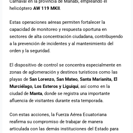
Carnaval en la provincia de Manabí, empleando el
helicóptero
AW 119 MKII
.
Estas operaciones aéreas permiten fortalecer la
capacidad de monitoreo y respuesta oportuna en
sectores de alta concentración ciudadana, contribuyendo
a la prevención de incidentes y al mantenimiento del
orden y la seguridad.
El dispositivo de control se concentra especialmente en
zonas de aglomeración y destinos turísticos como las
playas de
San Lorenzo, San Mateo, Santa Marianita, El
Murciélago, Los Esteros y Liguiqui
, así como en la
ciudad de
Manta
, donde se registra una importante
afluencia de visitantes durante esta temporada.
Con estas acciones, la Fuerza Aérea Ecuatoriana
reafirma su compromiso de trabajar de manera
articulada con las demás instituciones del Estado para