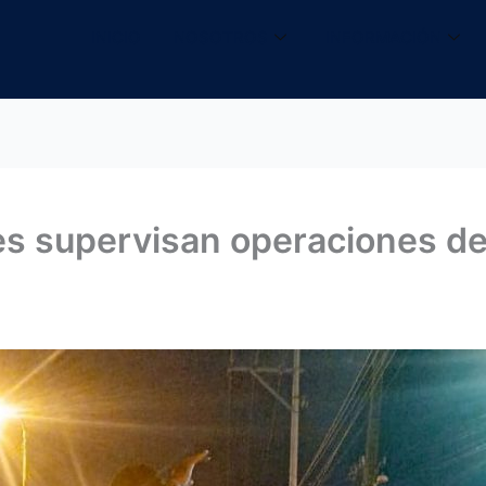
INICIO
NOSOTROS
INFORMACIÓN
es supervisan operaciones de