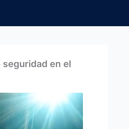
 seguridad en el