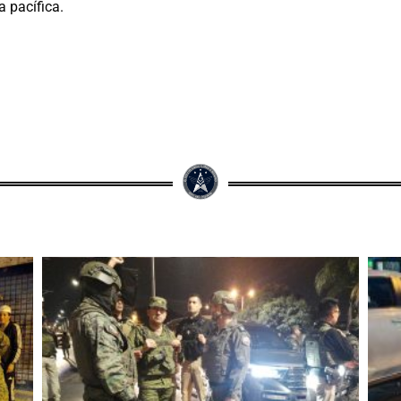
a pacífica.