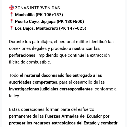
ZONAS INTERVENIDAS
Machalilla (PK 105+157)
Puerto Cayo, Jipijapa (PK 130+500)
Los Bajos, Montecristi (PK 147+025)
Durante los patrullajes, el personal militar identificó las
conexiones ilegales y procedió a
neutralizar las
perforaciones
, impidiendo que continúe la extracción
ilícita de combustible.
Todo el
material decomisado fue entregado a las
autoridades competentes
, para el desarrollo de las
investigaciones judiciales correspondientes
, conforme a
la ley.
Estas operaciones forman parte del esfuerzo
permanente de las
Fuerzas Armadas del Ecuador
por
proteger los recursos estratégicos del Estado
y
combatir