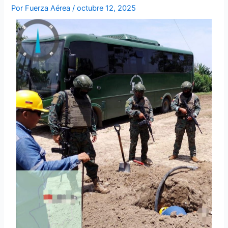
Por
Fuerza Aérea
/
octubre 12, 2025