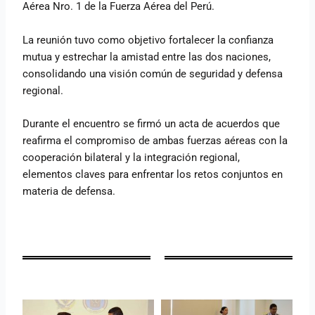
Aérea Nro. 1 de la Fuerza Aérea del Perú.
La reunión tuvo como objetivo fortalecer la confianza
mutua y estrechar la amistad entre las dos naciones,
consolidando una visión común de seguridad y defensa
regional.
Durante el encuentro se firmó un acta de acuerdos que
reafirma el compromiso de ambas fuerzas aéreas con la
cooperación bilateral y la integración regional,
elementos claves para enfrentar los retos conjuntos en
materia de defensa.