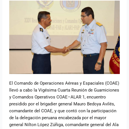
El Comando de Operaciones Aéreas y Espaciales (COAE)
llevó a cabo la Vigésima Cuarta Reunión de Guarniciones
y Comandos Operativos COAE–ALAR 1, encuentro
presidido por el brigadier general Mauro Bedoya Avilés,
comandante del COAE, y que contó con la participación
de la delegación peruana encabezada por el mayor
general Nilton López Zúñiga, comandante general del Ala