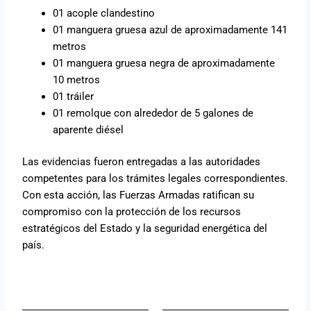
01 acople clandestino
01 manguera gruesa azul de aproximadamente 141
metros
01 manguera gruesa negra de aproximadamente
10 metros
01 tráiler
01 remolque con alrededor de 5 galones de
aparente diésel
Las evidencias fueron entregadas a las autoridades
competentes para los trámites legales correspondientes.
Con esta acción, las Fuerzas Armadas ratifican su
compromiso con la protección de los recursos
estratégicos del Estado y la seguridad energética del
país.