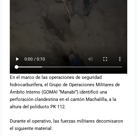
En el marco de las operaciones de seguridad
hidrocarburífera, el Grupo de Operaciones Militares de
Ámbito Interno (GOMAI “Manabí”) identificó una
perforación clandestina en el cantón Machalilla, a la
altura del poliducto PK 112.
Durante el operativo, las fuerzas militares decomisaron
el siguiente material: