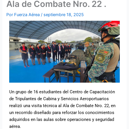
Ala de Combate Nro. 22 .
Por
Fuerza Aérea
/
septiembre 18, 2025
Un grupo de 16 estudiantes del Centro de Capacitación
de Tripulantes de Cabina y Servicios Aeroportuarios
realizó una visita técnica al Ala de Combate Nro. 22, en
un recorrido diseñado para reforzar los conocimientos
adquiridos en las aulas sobre operaciones y seguridad
aérea.