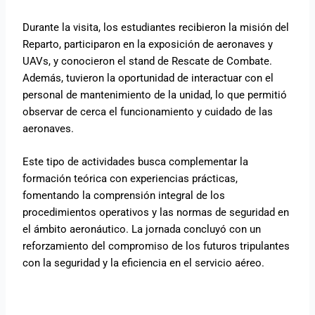
Durante la visita, los estudiantes recibieron la misión del
Reparto, participaron en la exposición de aeronaves y
UAVs, y conocieron el stand de Rescate de Combate.
Además, tuvieron la oportunidad de interactuar con el
personal de mantenimiento de la unidad, lo que permitió
observar de cerca el funcionamiento y cuidado de las
aeronaves.
Este tipo de actividades busca complementar la
formación teórica con experiencias prácticas,
fomentando la comprensión integral de los
procedimientos operativos y las normas de seguridad en
el ámbito aeronáutico. La jornada concluyó con un
reforzamiento del compromiso de los futuros tripulantes
con la seguridad y la eficiencia en el servicio aéreo.