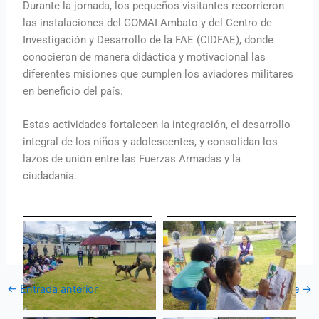
Durante la jornada, los pequeños visitantes recorrieron
las instalaciones del GOMAI Ambato y del Centro de
Investigación y Desarrollo de la FAE (CIDFAE), donde
conocieron de manera didáctica y motivacional las
diferentes misiones que cumplen los aviadores militares
en beneficio del país.
Estas actividades fortalecen la integración, el desarrollo
integral de los niños y adolescentes, y consolidan los
lazos de unión entre las Fuerzas Armadas y la
ciudadanía.
←
Entrada anterior
Entrada siguiente
→