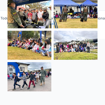
Todos los derechos © 2026 Fuerza Aérea Ecuatoriana | Funciona
gracias a
Tema Astra para WordPress