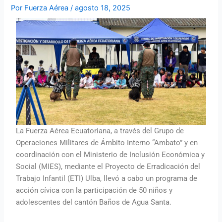
Por
Fuerza Aérea
/
agosto 18, 2025
La Fuerza Aérea Ecuatoriana, a través del Grupo de
Operaciones Militares de Ámbito Interno “Ambato” y en
coordinación con el Ministerio de Inclusión Económica y
Social (MIES), mediante el Proyecto de Erradicación del
Trabajo Infantil (ETI) Ulba, llevó a cabo un programa de
acción cívica con la participación de 50 niños y
adolescentes del cantón Baños de Agua Santa.