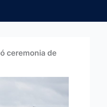
izó ceremonia de