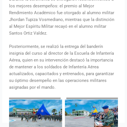
los mejores desempeños: el premio al Mejor
Rendimiento Académico fue otorgado al alumno militar
Jhordan Tupiza Vosmediano, mientras que la distinción
al Mejor Espíritu Militar recayó en el alumno militar
Santos Ortiz Valdez.
Posteriormente, se realizó la entrega del banderín
insignia del curso al director de la Escuela de Infantería
Aérea, quien en su intervención destacó la importancia
de mantener a los soldados de Infantería Aérea
actualizados, capacitados y entrenados, para garantizar
su óptimo desempeño en las operaciones militares
asignadas por el mando.