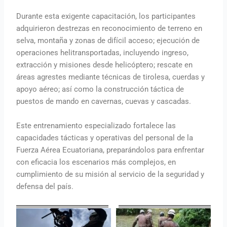
Durante esta exigente capacitación, los participantes
adquirieron destrezas en reconocimiento de terreno en
selva, montaña y zonas de difícil acceso; ejecución de
operaciones helitransportadas, incluyendo ingreso,
extracción y misiones desde helicóptero; rescate en
áreas agrestes mediante técnicas de tirolesa, cuerdas y
apoyo aéreo; así como la construcción táctica de
puestos de mando en cavernas, cuevas y cascadas.
Este entrenamiento especializado fortalece las
capacidades tácticas y operativas del personal de la
Fuerza Aérea Ecuatoriana, preparándolos para enfrentar
con eficacia los escenarios más complejos, en
cumplimiento de su misión al servicio de la seguridad y
defensa del país.