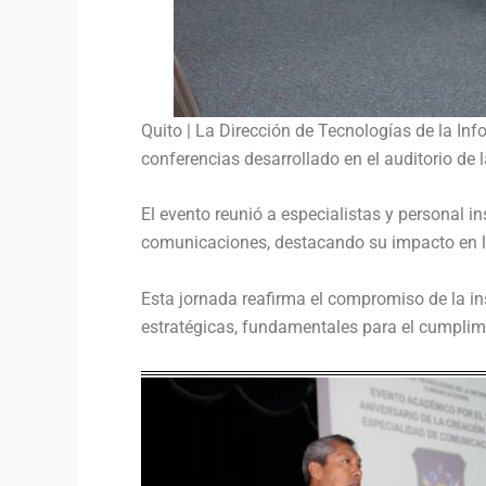
Quito | La Dirección de Tecnologías de la I
conferencias desarrollado en el auditorio de
El evento reunió a especialistas y personal i
comunicaciones, destacando su impacto en la
Esta jornada reafirma el compromiso de la in
estratégicas, fundamentales para el cumplim