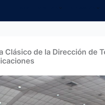
INICIO
NOSOTROS
INFORMACIÓN
 Clásico de la Dirección de T
icaciones