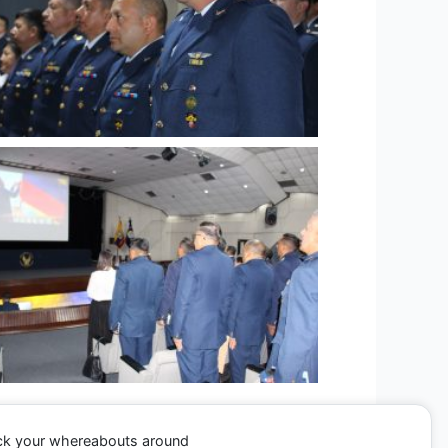
ack your whereabouts around