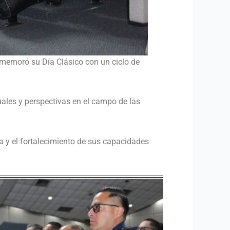
nmemoró su Día Clásico con un ciclo de
uales y perspectivas en el campo de las
a y el fortalecimiento de sus capacidades