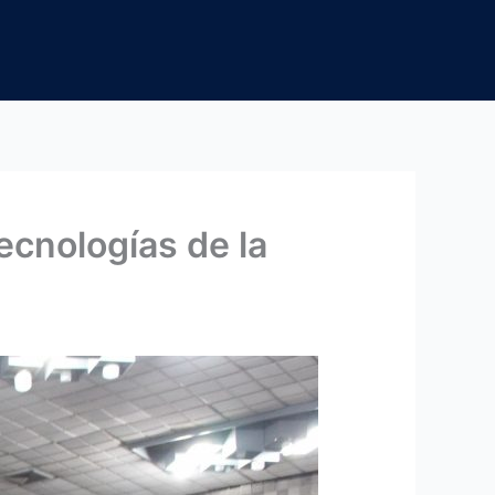
ecnologías de la