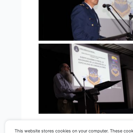
This website stores cookies on your computer. These cook