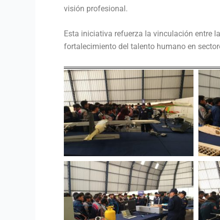
visión profesional.
Esta iniciativa refuerza la vinculación entre 
fortalecimiento del talento humano en sectore