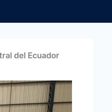
ral del Ecuador