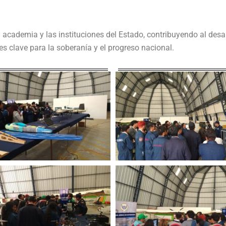
la academia y las instituciones del Estado, contribuyendo al desar
s clave para la soberanía y el progreso nacional.