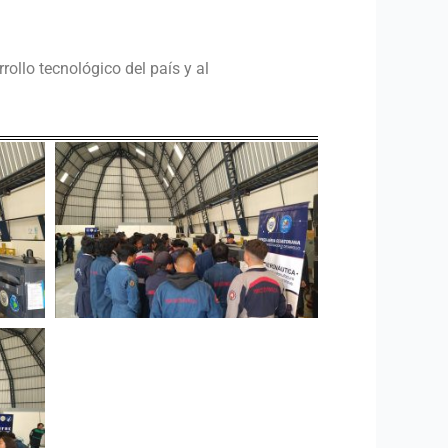
rollo tecnológico del país y al