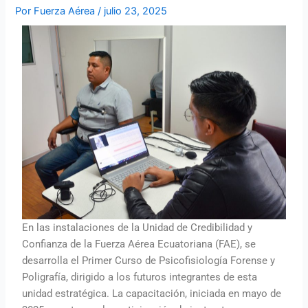
Por
Fuerza Aérea
/
julio 23, 2025
En las instalaciones de la Unidad de Credibilidad y
Confianza de la Fuerza Aérea Ecuatoriana (FAE), se
desarrolla el Primer Curso de Psicofisiología Forense y
Poligrafía, dirigido a los futuros integrantes de esta
unidad estratégica. La capacitación, iniciada en mayo de