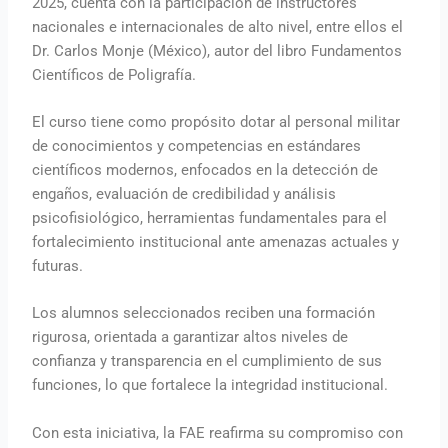
2025, cuenta con la participación de instructores
nacionales e internacionales de alto nivel, entre ellos el
Dr. Carlos Monje (México), autor del libro Fundamentos
Científicos de Poligrafía.
El curso tiene como propósito dotar al personal militar
de conocimientos y competencias en estándares
científicos modernos, enfocados en la detección de
engaños, evaluación de credibilidad y análisis
psicofisiológico, herramientas fundamentales para el
fortalecimiento institucional ante amenazas actuales y
futuras.
Los alumnos seleccionados reciben una formación
rigurosa, orientada a garantizar altos niveles de
confianza y transparencia en el cumplimiento de sus
funciones, lo que fortalece la integridad institucional.
Con esta iniciativa, la FAE reafirma su compromiso con