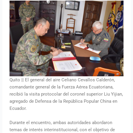
Quito || El general del aire Celiano Cevallos Calderón,
comandante general de la Fuerza Aérea Ecuatoriana,
recibió la visita protocolar del coronel superior Liu Yijian,
agregado de Defensa de la República Popular China en
Ecuador.
Durante el encuentro, ambas autoridades abordaron
temas de interés interinstitucional, con el objetivo de