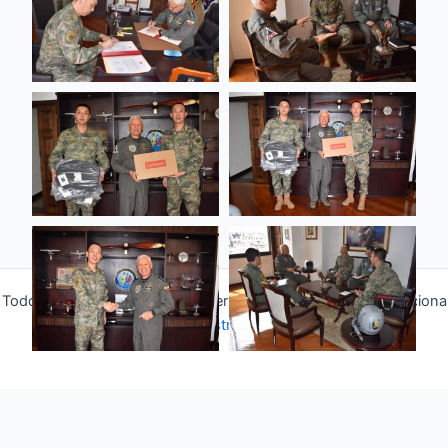
Todos los derechos © 2026 Fuerza Aérea Ecuatoriana | Funciona
gracias a
Tema Astra para WordPress