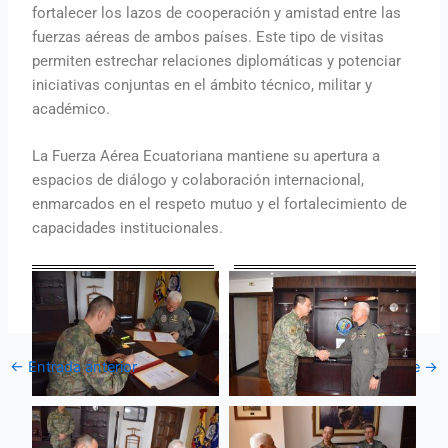
fortalecer los lazos de cooperación y amistad entre las
fuerzas aéreas de ambos países. Este tipo de visitas
permiten estrechar relaciones diplomáticas y potenciar
iniciativas conjuntas en el ámbito técnico, militar y
académico.
La Fuerza Aérea Ecuatoriana mantiene su apertura a
espacios de diálogo y colaboración internacional,
enmarcados en el respeto mutuo y el fortalecimiento de
capacidades institucionales.
←
Entrada anterior
Entrada siguiente
→