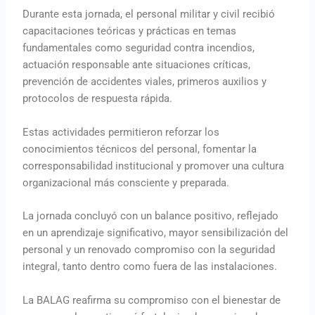
Durante esta jornada, el personal militar y civil recibió
capacitaciones teóricas y prácticas en temas
fundamentales como seguridad contra incendios,
actuación responsable ante situaciones críticas,
prevención de accidentes viales, primeros auxilios y
protocolos de respuesta rápida.
Estas actividades permitieron reforzar los
conocimientos técnicos del personal, fomentar la
corresponsabilidad institucional y promover una cultura
organizacional más consciente y preparada.
La jornada concluyó con un balance positivo, reflejado
en un aprendizaje significativo, mayor sensibilización del
personal y un renovado compromiso con la seguridad
integral, tanto dentro como fuera de las instalaciones.
La BALAG reafirma su compromiso con el bienestar de