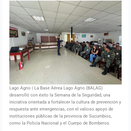
Lago Agrio | La Base Aérea Lago Agrio (BALAG)
desarrolló con éxito la Semana de la Seguridad, una
iniciativa orientada a fortalecer la cultura de prevención y
respuesta ante emergencias, con el valioso apoyo de
instituciones públicas de la provincia de Sucumbíos,
como la Policía Nacional y el Cuerpo de Bomberos.