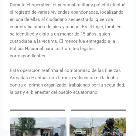
Durante el operativo, el personal militar y policial efectuó
el registro de varias viviendas abandonadas, localizando
en una de ellas al ciudadano secuestrado, quien se
encontraba atado de pies y manos. En el lugar, también
se identificó y aisló a un menor de 15 años, quien
custodiaba a la víctima. El menor fue entregado a la
Policía Nacional para los trámites legales
correspondientes.
Esta operación reafirma el compromiso de las Fuerzas
Armadas de actuar con firmeza y decisión en la lucha
contra el crimen organizado, trabajando por la seguridad,
la paz y el bienestar del pueblo ecuatoriano.