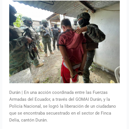
Durán | En una acción coordinada entre las Fuerzas
Armadas del Ecuador, a través del GOMAI Durán, y la
Policía Nacional, se logró la liberación de un ciudadano
que se encontraba secuestrado en el sector de Finca
Delia, cantón Durán.