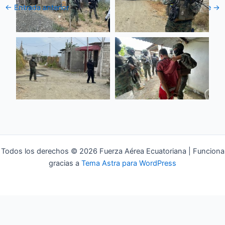
←
Entrada anterior
Entrada siguiente
→
Todos los derechos © 2026 Fuerza Aérea Ecuatoriana | Funciona
gracias a
Tema Astra para WordPress