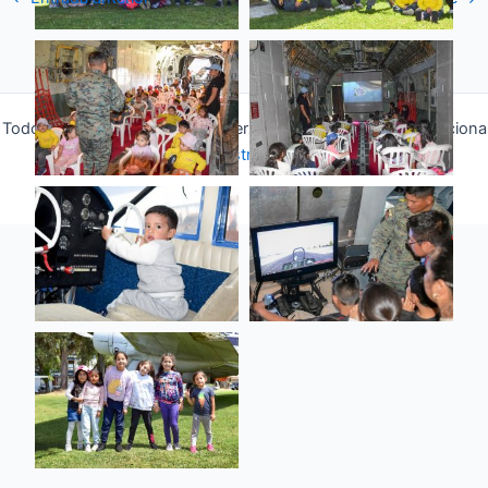
Todos los derechos © 2026 Fuerza Aérea Ecuatoriana | Funciona
gracias a
Tema Astra para WordPress