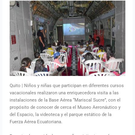
Quito | Niños y niñas que participan en diferentes cursos
vacacionales realizaron una enriquecedora visita a las
instalaciones de la Base Aérea “Mariscal Sucre”, con el
propósito de conocer de cerca el Museo Aeronáutico y
del Espacio, la videoteca y el parque estático de la
Fuerza Aérea Ecuatoriana.