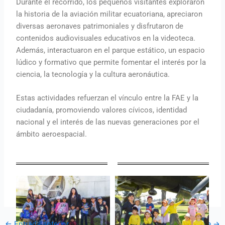
Durante el recorrido, los pequeños visitantes exploraron
la historia de la aviación militar ecuatoriana, apreciaron
diversas aeronaves patrimoniales y disfrutaron de
contenidos audiovisuales educativos en la videoteca.
Además, interactuaron en el parque estático, un espacio
lúdico y formativo que permite fomentar el interés por la
ciencia, la tecnología y la cultura aeronáutica.
Estas actividades refuerzan el vínculo entre la FAE y la
ciudadanía, promoviendo valores cívicos, identidad
nacional y el interés de las nuevas generaciones por el
ámbito aeroespacial.
←
Entrada anterior
Entrada siguiente
→