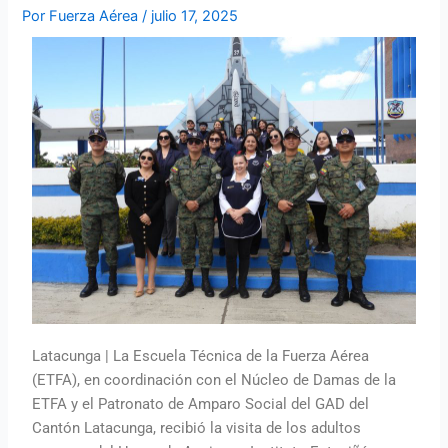
Por
Fuerza Aérea
/
julio 17, 2025
Latacunga | La Escuela Técnica de la Fuerza Aérea
(ETFA), en coordinación con el Núcleo de Damas de la
ETFA y el Patronato de Amparo Social del GAD del
Cantón Latacunga, recibió la visita de los adultos