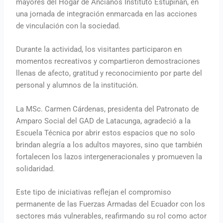
mayores del Hogar de Ancianos Instituto Estupiñán, en
una jornada de integración enmarcada en las acciones
de vinculación con la sociedad.
Durante la actividad, los visitantes participaron en
momentos recreativos y compartieron demostraciones
llenas de afecto, gratitud y reconocimiento por parte del
personal y alumnos de la institución.
La MSc. Carmen Cárdenas, presidenta del Patronato de
Amparo Social del GAD de Latacunga, agradeció a la
Escuela Técnica por abrir estos espacios que no solo
brindan alegría a los adultos mayores, sino que también
fortalecen los lazos intergeneracionales y promueven la
solidaridad.
Este tipo de iniciativas reflejan el compromiso
permanente de las Fuerzas Armadas del Ecuador con los
sectores más vulnerables, reafirmando su rol como actor