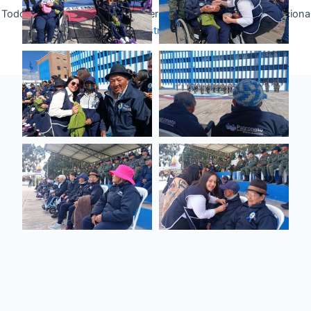
Todos los derechos © 2026 Fuerza Aérea Ecuatoriana | Funciona
gracias a
Tema Astra para WordPress