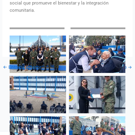
social que promueve el bienestar y la integración
comunitaria.
←
Entrada anterior
Entrada siguiente
→