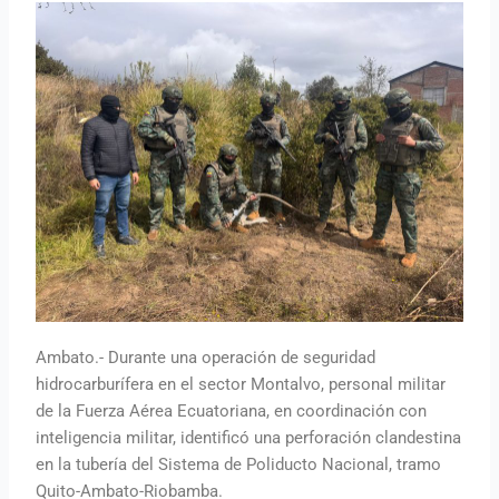
Ambato.- Durante una operación de seguridad
hidrocarburífera en el sector Montalvo, personal militar
de la Fuerza Aérea Ecuatoriana, en coordinación con
inteligencia militar, identificó una perforación clandestina
en la tubería del Sistema de Poliducto Nacional, tramo
Quito-Ambato-Riobamba.