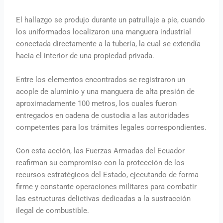
El hallazgo se produjo durante un patrullaje a pie, cuando
los uniformados localizaron una manguera industrial
conectada directamente a la tubería, la cual se extendía
hacia el interior de una propiedad privada.
Entre los elementos encontrados se registraron un
acople de aluminio y una manguera de alta presión de
aproximadamente 100 metros, los cuales fueron
entregados en cadena de custodia a las autoridades
competentes para los trámites legales correspondientes.
Con esta acción, las Fuerzas Armadas del Ecuador
reafirman su compromiso con la protección de los
recursos estratégicos del Estado, ejecutando de forma
firme y constante operaciones militares para combatir
las estructuras delictivas dedicadas a la sustracción
ilegal de combustible.