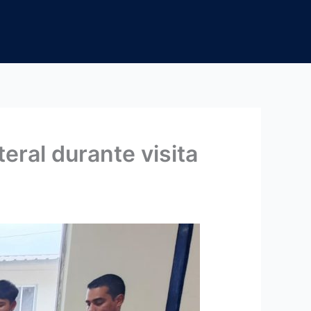
eral durante visita