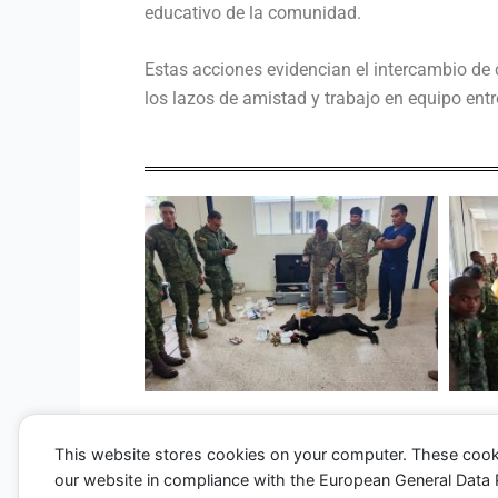
educativo de la comunidad.
Estas acciones evidencian el intercambio de
los lazos de amistad y trabajo en equipo ent
This website stores cookies on your computer. These cook
our website in compliance with the European General Data Pro