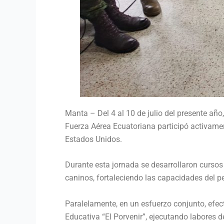
Manta – Del 4 al 10 de julio del presente año
Fuerza Aérea Ecuatoriana participó activame
Estados Unidos.
Durante esta jornada se desarrollaron curso
caninos, fortaleciendo las capacidades del p
Paralelamente, en un esfuerzo conjunto, efec
Educativa “El Porvenir”, ejecutando labores 