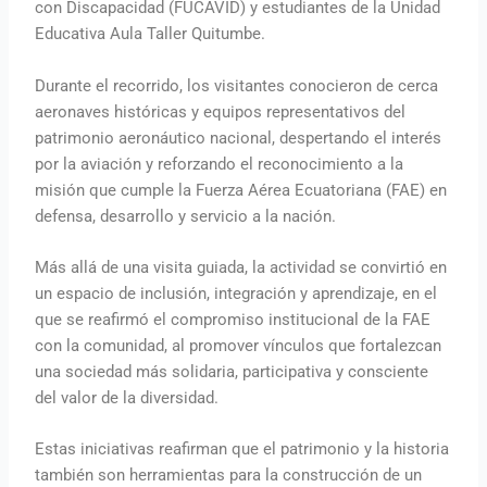
con Discapacidad (FUCAVID) y estudiantes de la Unidad
Educativa Aula Taller Quitumbe.
Durante el recorrido, los visitantes conocieron de cerca
aeronaves históricas y equipos representativos del
patrimonio aeronáutico nacional, despertando el interés
por la aviación y reforzando el reconocimiento a la
misión que cumple la Fuerza Aérea Ecuatoriana (FAE) en
defensa, desarrollo y servicio a la nación.
Más allá de una visita guiada, la actividad se convirtió en
un espacio de inclusión, integración y aprendizaje, en el
que se reafirmó el compromiso institucional de la FAE
con la comunidad, al promover vínculos que fortalezcan
una sociedad más solidaria, participativa y consciente
del valor de la diversidad.
Estas iniciativas reafirman que el patrimonio y la historia
también son herramientas para la construcción de un