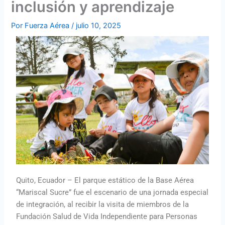
inclusión y aprendizaje
Por
Fuerza Aérea
/
julio 10, 2025
Quito, Ecuador – El parque estático de la Base Aérea
“Mariscal Sucre” fue el escenario de una jornada especial
de integración, al recibir la visita de miembros de la
Fundación Salud de Vida Independiente para Personas