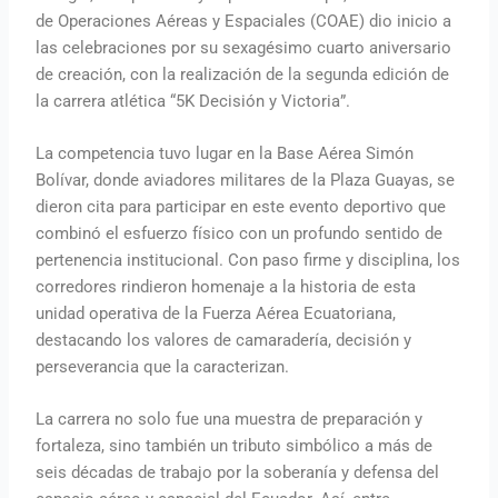
de Operaciones Aéreas y Espaciales (COAE) dio inicio a
las celebraciones por su sexagésimo cuarto aniversario
de creación, con la realización de la segunda edición de
la carrera atlética “5K Decisión y Victoria”.
La competencia tuvo lugar en la Base Aérea Simón
Bolívar, donde aviadores militares de la Plaza Guayas, se
dieron cita para participar en este evento deportivo que
combinó el esfuerzo físico con un profundo sentido de
pertenencia institucional. Con paso firme y disciplina, los
corredores rindieron homenaje a la historia de esta
unidad operativa de la Fuerza Aérea Ecuatoriana,
destacando los valores de camaradería, decisión y
perseverancia que la caracterizan.
La carrera no solo fue una muestra de preparación y
fortaleza, sino también un tributo simbólico a más de
seis décadas de trabajo por la soberanía y defensa del