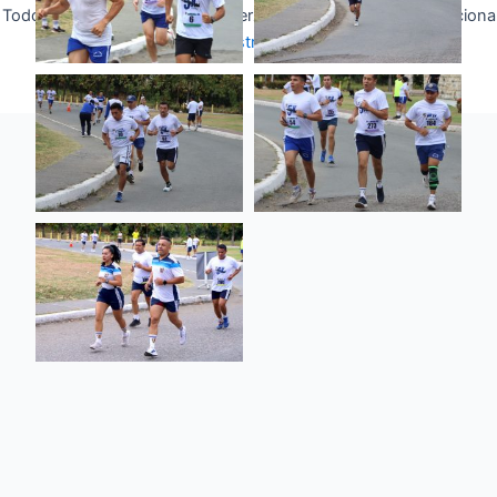
Todos los derechos © 2026 Fuerza Aérea Ecuatoriana | Funciona
gracias a
Tema Astra para WordPress