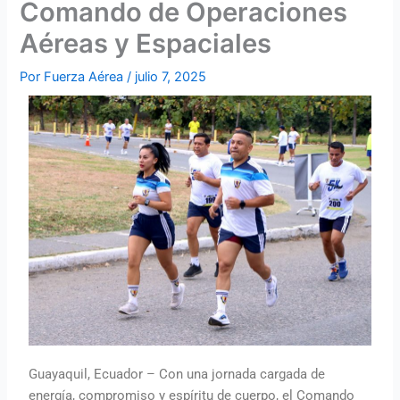
Comando de Operaciones
Aéreas y Espaciales
Por
Fuerza Aérea
/
julio 7, 2025
Guayaquil, Ecuador – Con una jornada cargada de
energía, compromiso y espíritu de cuerpo, el Comando