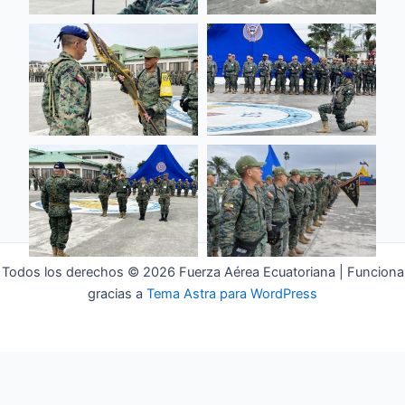
Todos los derechos © 2026 Fuerza Aérea Ecuatoriana | Funciona
gracias a
Tema Astra para WordPress