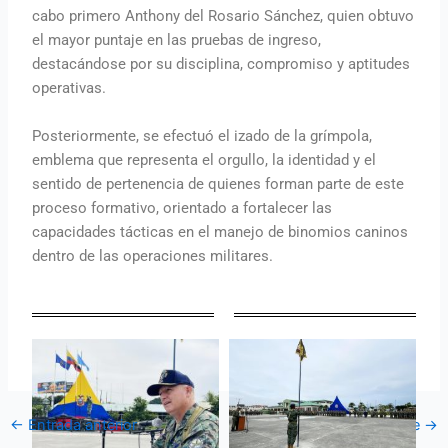
cabo primero Anthony del Rosario Sánchez, quien obtuvo
el mayor puntaje en las pruebas de ingreso,
destacándose por su disciplina, compromiso y aptitudes
operativas.
Posteriormente, se efectuó el izado de la grímpola,
emblema que representa el orgullo, la identidad y el
sentido de pertenencia de quienes forman parte de este
proceso formativo, orientado a fortalecer las
capacidades tácticas en el manejo de binomios caninos
dentro de las operaciones militares.
←
Entrada anterior
Entrada siguiente
→