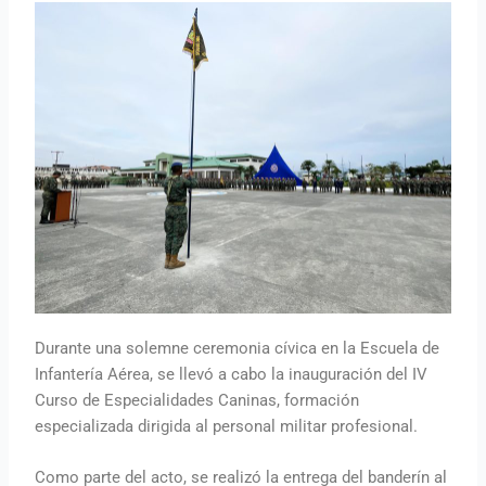
Durante una solemne ceremonia cívica en la Escuela de
Infantería Aérea, se llevó a cabo la inauguración del IV
Curso de Especialidades Caninas, formación
especializada dirigida al personal militar profesional.
Como parte del acto, se realizó la entrega del banderín al