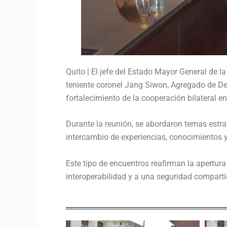
Quito | El jefe del Estado Mayor General de l
teniente coronel Jang Siwon, Agregado de De
fortalecimiento de la cooperación bilateral en
Durante la reunión, se abordaron temas estra
intercambio de experiencias, conocimientos 
Este tipo de encuentros reafirman la apertura 
interoperabilidad y a una seguridad compart