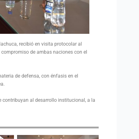
chuca, recibió en visita protocolar al
 el compromiso de ambas naciones con el
ateria de defensa, con énfasis en el
ea.
contribuyan al desarrollo institucional, a la