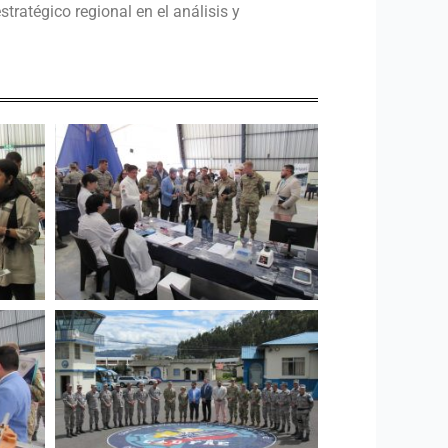
ratégico regional en el análisis y