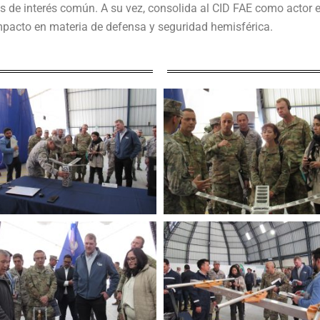
 de interés común. A su vez, consolida al CID FAE como actor est
impacto en materia de defensa y seguridad hemisférica.