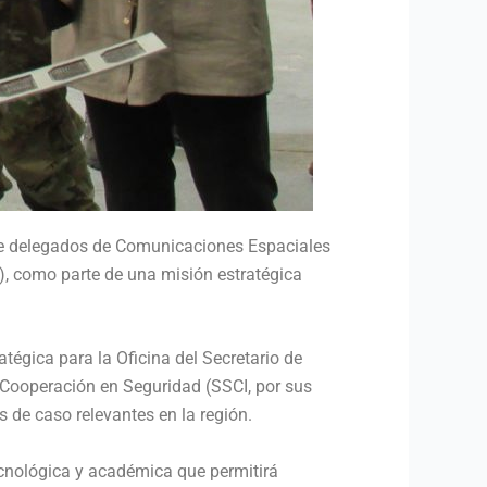
a de delegados de Comunicaciones Espaciales
, como parte de una misión estratégica
tégica para la Oficina del Secretario de
e Cooperación en Seguridad (SSCI, por sus
os de caso relevantes en la región.
ecnológica y académica que permitirá