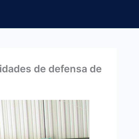
tidades de defensa de