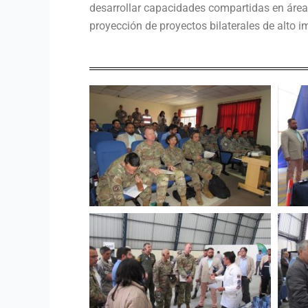
desarrollar capacidades compartidas en áreas
proyección de proyectos bilaterales de alto 