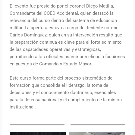
El evento fue presidido por el coronel Diego Matilla,
Comandante del COED Accidental, quien destacó la
relevancia del curso dentro del sistema de educación
militar. La apertura estuvo a cargo del teniente coronel
Carlos Domínguez, quien en su intervención resaltó que
la preparación continua es clave para el fortalecimiento
de las capacidades operativas y estratégicas,
permitiendo a los oficiales asumir con eficacia funciones
en puestos de Comando y Estado Mayor.
Este curso forma parte del proceso sistemático de
formación que consolida el liderazgo, la toma de
decisiones y el conocimiento doctrinario, esenciales
para la defensa nacional y el cumplimiento de la misión
institucional.