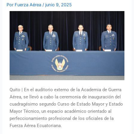
Por
Fuerza Aérea
/
junio 9, 2025
Quito | En el auditorio externo de la Academia de Guerra
Aérea, se llevó a cabo la ceremonia de inauguración del
cuadragésimo segundo Curso de Estado Mayor y Estado
Mayor Técnico, un espacio académico orientado al
perfeccionamiento profesional de los oficiales de la
Fuerza Aérea Ecuatoriana.