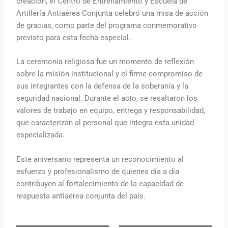
creación, el Centro de Entrenamiento y Escuela de
Artillería Antiaérea Conjunta celebró una misa de acción
de gracias, como parte del programa conmemorativo
previsto para esta fecha especial.
La ceremonia religiosa fue un momento de reflexión
sobre la misión institucional y el firme compromiso de
sus integrantes con la defensa de la soberanía y la
seguridad nacional. Durante el acto, se resaltaron los
valores de trabajo en equipo, entrega y responsabilidad,
que caracterizan al personal que integra esta unidad
especializada.
Este aniversario representa un reconocimiento al
esfuerzo y profesionalismo de quienes día a día
contribuyen al fortalecimiento de la capacidad de
respuesta antiaérea conjunta del país.