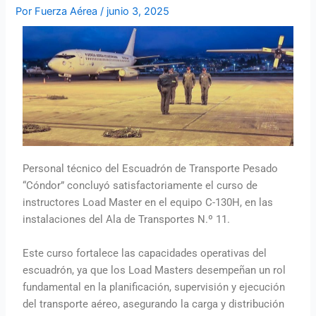
Por
Fuerza Aérea
/
junio 3, 2025
Personal técnico del Escuadrón de Transporte Pesado
“Cóndor” concluyó satisfactoriamente el curso de
instructores Load Master en el equipo C-130H, en las
instalaciones del Ala de Transportes N.º 11.
Este curso fortalece las capacidades operativas del
escuadrón, ya que los Load Masters desempeñan un rol
fundamental en la planificación, supervisión y ejecución
del transporte aéreo, asegurando la carga y distribución