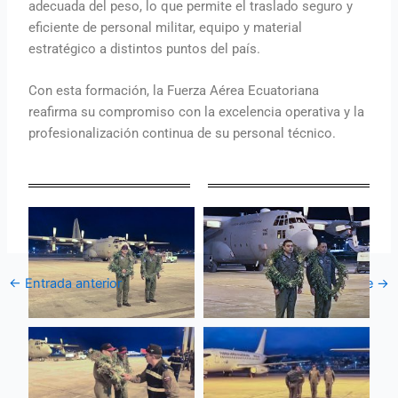
adecuada del peso, lo que permite el traslado seguro y
eficiente de personal militar, equipo y material
estratégico a distintos puntos del país.
Con esta formación, la Fuerza Aérea Ecuatoriana
reafirma su compromiso con la excelencia operativa y la
profesionalización continua de su personal técnico.
←
Entrada anterior
Entrada siguiente
→