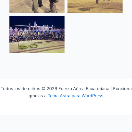
Todos los derechos © 2026 Fuerza Aérea Ecuatoriana | Funciona
gracias a
Tema Astra para WordPress