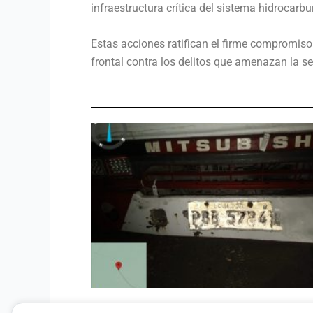
infraestructura crítica del sistema hidrocarbu
Estas acciones ratifican el firme compromiso
frontal contra los delitos que amenazan la se