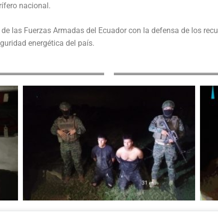
rífero nacional.
 de las Fuerzas Armadas del Ecuador con la defensa de los recu
guridad energética del país.