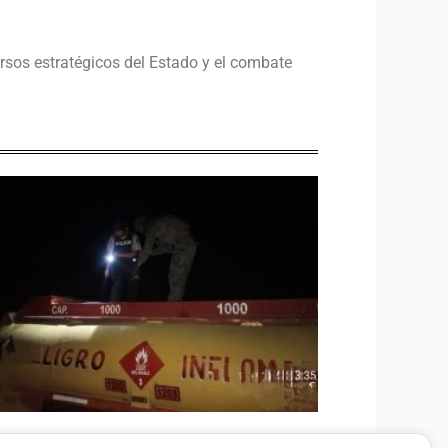
rsos estratégicos del Estado y el combate