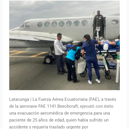
Latacunga | La Fuerza Aérea Ecuatoriana (FAE), a través
de la aeronave FAE 1141 Beechcraft, ejecutó con éxito
una evacuación aeromédica de emergencia para una
paciente de 25 años de edad, quien había sufrido un
accidente y requería traslado urgente por