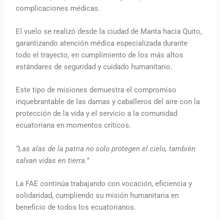
complicaciones médicas.
El vuelo se realizó desde la ciudad de Manta hacia Quito,
garantizando atención médica especializada durante
todo el trayecto, en cumplimiento de los más altos
estándares de seguridad y cuidado humanitario.
Este tipo de misiones demuestra el compromiso
inquebrantable de las damas y caballeros del aire con la
protección de la vida y el servicio a la comunidad
ecuatoriana en momentos críticos.
“Las alas de la patria no solo protegen el cielo, también
salvan vidas en tierra.”
La FAE continúa trabajando con vocación, eficiencia y
solidaridad, cumpliendo su misión humanitaria en
beneficio de todos los ecuatorianos.