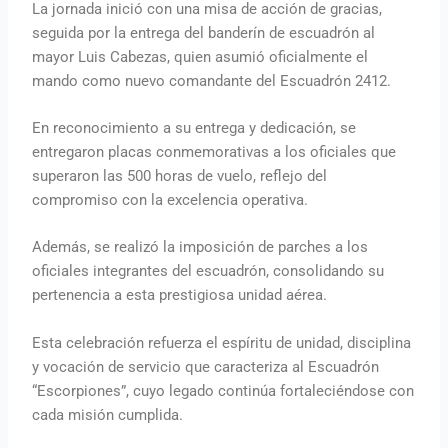
La jornada inició con una misa de acción de gracias,
seguida por la entrega del banderín de escuadrón al
mayor Luis Cabezas, quien asumió oficialmente el
mando como nuevo comandante del Escuadrón 2412.
En reconocimiento a su entrega y dedicación, se
entregaron placas conmemorativas a los oficiales que
superaron las 500 horas de vuelo, reflejo del
compromiso con la excelencia operativa.
Además, se realizó la imposición de parches a los
oficiales integrantes del escuadrón, consolidando su
pertenencia a esta prestigiosa unidad aérea.
Esta celebración refuerza el espíritu de unidad, disciplina
y vocación de servicio que caracteriza al Escuadrón
“Escorpiones”, cuyo legado continúa fortaleciéndose con
cada misión cumplida.