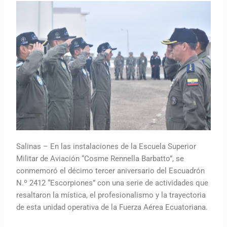
Salinas – En las instalaciones de la Escuela Superior
Militar de Aviación “Cosme Rennella Barbatto”, se
conmemoró el décimo tercer aniversario del Escuadrón
N.º 2412 “Escorpiones” con una serie de actividades que
resaltaron la mística, el profesionalismo y la trayectoria
de esta unidad operativa de la Fuerza Aérea Ecuatoriana.