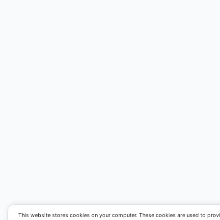
This website stores cookies on your computer. These cookies are used to prov