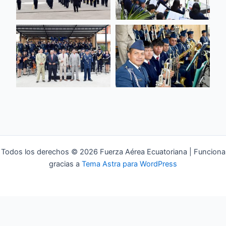
Todos los derechos © 2026 Fuerza Aérea Ecuatoriana | Funciona
gracias a
Tema Astra para WordPress