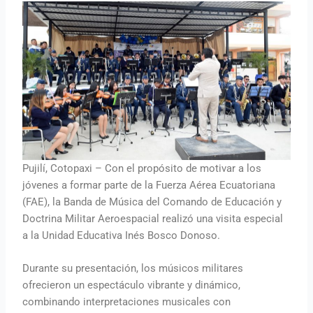
Pujilí, Cotopaxi – Con el propósito de motivar a los
jóvenes a formar parte de la Fuerza Aérea Ecuatoriana
(FAE), la Banda de Música del Comando de Educación y
Doctrina Militar Aeroespacial realizó una visita especial
a la Unidad Educativa Inés Bosco Donoso.
Durante su presentación, los músicos militares
ofrecieron un espectáculo vibrante y dinámico,
combinando interpretaciones musicales con