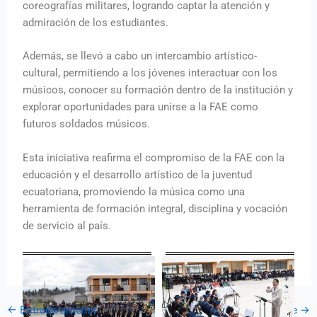
coreografías militares, logrando captar la atención y
admiración de los estudiantes.
Además, se llevó a cabo un intercambio artístico-
cultural, permitiendo a los jóvenes interactuar con los
músicos, conocer su formación dentro de la institución y
explorar oportunidades para unirse a la FAE como
futuros soldados músicos.
Esta iniciativa reafirma el compromiso de la FAE con la
educación y el desarrollo artístico de la juventud
ecuatoriana, promoviendo la música como una
herramienta de formación integral, disciplina y vocación
de servicio al país.
←
Entrada anterior
Entrada siguiente
→