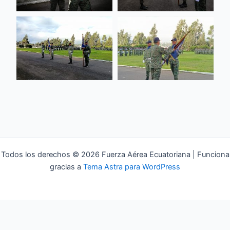
Todos los derechos © 2026 Fuerza Aérea Ecuatoriana | Funciona
gracias a
Tema Astra para WordPress