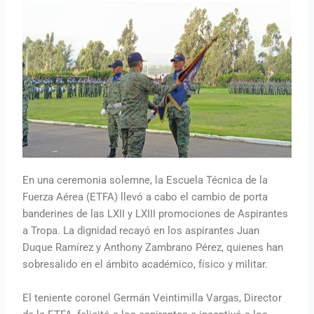
En una ceremonia solemne, la Escuela Técnica de la
Fuerza Aérea (ETFA) llevó a cabo el cambio de porta
banderines de las LXII y LXIII promociones de Aspirantes
a Tropa. La dignidad recayó en los aspirantes Juan
Duque Ramírez y Anthony Zambrano Pérez, quienes han
sobresalido en el ámbito académico, físico y militar.
El teniente coronel Germán Veintimilla Vargas, Director