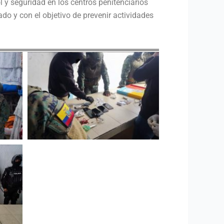
y seguridad en los centros penitenciarios
do y con el objetivo de prevenir actividades