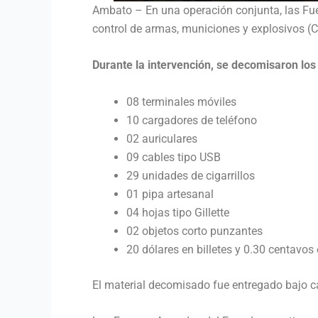
Ambato – En una operación conjunta, las Fuer
control de armas, municiones y explosivos (
Durante la intervención, se decomisaron los 
08 terminales móviles
10 cargadores de teléfono
02 auriculares
09 cables tipo USB
29 unidades de cigarrillos
01 pipa artesanal
04 hojas tipo Gillette
02 objetos corto punzantes
20 dólares en billetes y 0.30 centavo
El material decomisado fue entregado bajo c