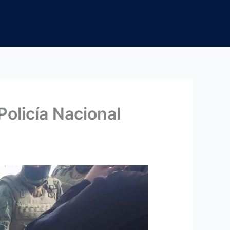
olicía Nacional