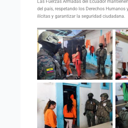
Las Fuerzas Armadas del Ecuador mantienen s
del país, respetando los Derechos Humanos y l
ilícitas y garantizar la seguridad ciudadana.