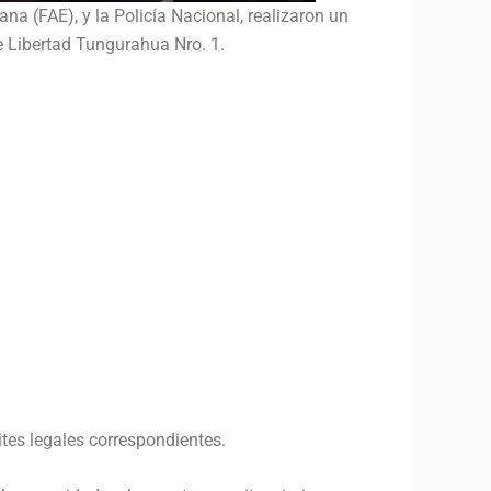
a (FAE), y la Policía Nacional, realizaron un
e Libertad Tungurahua Nro. 1.
tes legales correspondientes.